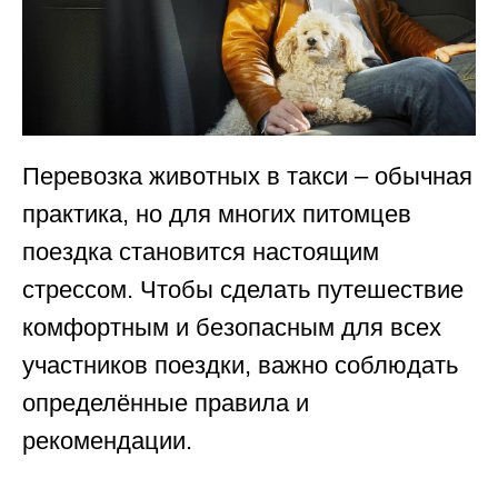
Перевозка животных в такси – обычная
практика, но для многих питомцев
поездка становится настоящим
стрессом. Чтобы сделать путешествие
комфортным и безопасным для всех
участников поездки, важно соблюдать
определённые правила и
рекомендации.