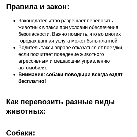
Правила и закон:
Законодательство разрешает перевозить
животных в такси при условии обеспечения
безопасности. Важно помнить, что во многих
городах данная услуга может быть платной.
Водитель такси вправе отказаться от поездки,
если посчитает поведение животного
агрессивным и мешающим управлению
автомобиля.
Внимание: собаки-поводыри всегда ездят
бесплатно!
Как перевозить разные виды
животных:
Собаки: