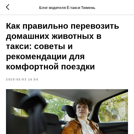
Блог водителя Ё-такси Тюмень
Как правильно перевозить
домашних животных в
такси: советы и
рекомендации для
комфортной поездки
2025-03-03 14:54