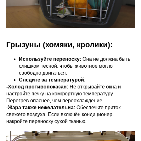
Грызуны (хомяки, кролики):
Используйте переноску:
Она не должна быть
слишком тесной, чтобы животное могло
свободно двигаться.
Следите за температурой:
-Холод противопоказан:
Не открывайте окна и
настройте печку на комфортную температуру.
Перегрев опаснее, чем переохлаждение.
-Жара также нежелательна:
Обеспечьте приток
свежего воздуха. Если включён кондиционер,
накройте переноску сухой тканью.