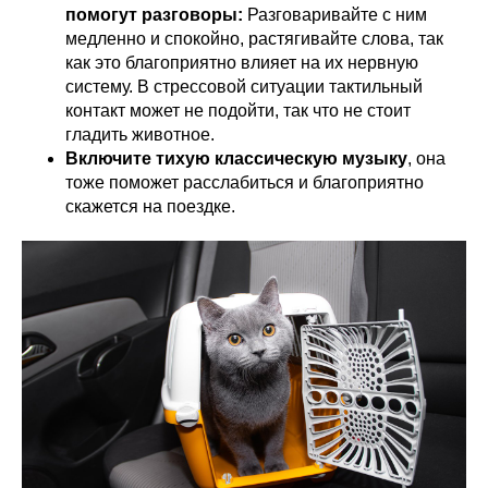
помогут разговоры:
Разговаривайте с ним
медленно и спокойно, растягивайте слова, так
как это благоприятно влияет на их нервную
систему. В стрессовой ситуации тактильный
контакт может не подойти, так что не стоит
гладить животное.
Включите тихую классическую музыку
, она
тоже поможет расслабиться и благоприятно
скажется на поездке.