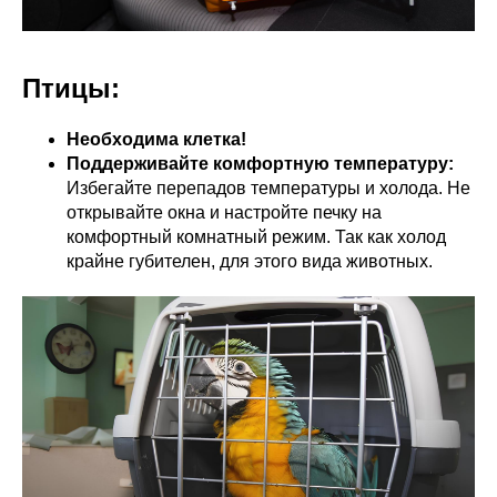
Птицы:
Необходима клетка!
Поддерживайте комфортную температуру:
Избегайте перепадов температуры и холода. Не
открывайте окна и настройте печку на
комфортный комнатный режим. Так как холод
крайне губителен, для этого вида животных.