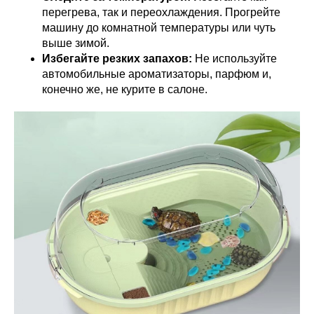
перегрева, так и переохлаждения. Прогрейте
машину до комнатной температуры или чуть
выше зимой.
Избегайте резких запахов:
Не используйте
автомобильные ароматизаторы, парфюм и,
конечно же, не курите в салоне.