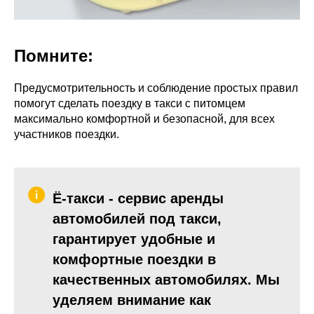
Помните:
Предусмотрительность и соблюдение простых правил
помогут сделать поездку в такси с питомцем
максимально комфортной и безопасной, для всех
участников поездки.
Ё-такси - сервис аренды
автомобилей под такси,
гарантирует удобные и
комфортные поездки в
качественных автомобилях. Мы
уделяем внимание как