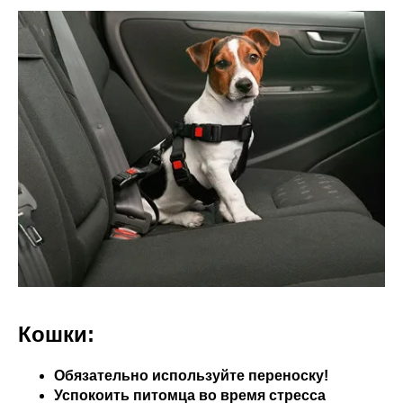
Кошки:
Обязательно используйте переноску!
Успокоить питомца во время стресса