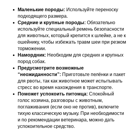
Маленькие породы:
Используйте переноску
подходящего размера.
Средние и крупные породы:
Обязательно
используйте специальный ремень безопасности
для животных, который крепится к шлейке, а не к
ошейнику, чтобы избежать травм шеи при резком
торможении.
Намордник:
Необходим для средних и крупных
пород собак.
Предусмотрите возможные
“неожиданности”:
Приготовьте пелёнки и пакет
для рвоты, так как животное может испытывать
стресс во время нахождения в транспорте.
Поможет успокоить питомца:
Спокойный
голос хозяина,
разговоры с животным,
поглаживания (если оно не против), включите
тихую классическую музыку. При необходимости
и по рекомендации ветеринара, можно дать
успокоительное средство.