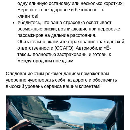
одну длинную остановку или несколько коротких.
Берегите своё здоровье и безопасность
клиентов!
Убедитесь, что ваша страховка охватывает
возможные риски, возникающие при перевозке
пассажиров на дальние расстояния.
Обязательно включите страхование гражданской
ответственности (ОСАГО). Автомобили «Ё-
такси» полностью застрахованы и готовы к
междугородним поездкам.
Следование этим рекомендациям поможет вам
уверенно чувствовать себя на дороге и обеспечить
высокий уровень сервиса вашим клиентам!