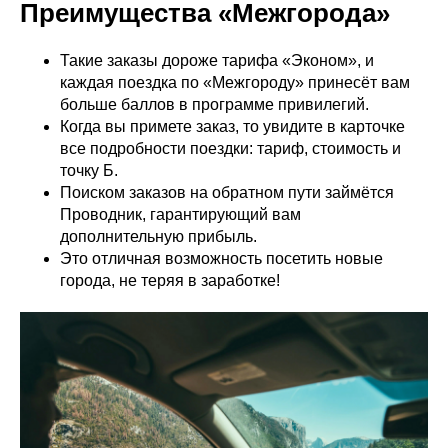
Преимущества «Межгорода»
Такие заказы дороже тарифа «Эконом», и
каждая поездка по «Межгороду» принесёт вам
больше баллов в программе привилегий.
Когда вы примете заказ, то увидите в карточке
все подробности поездки: тариф, стоимость и
точку Б.
Поиском заказов на обратном пути займётся
Проводник, гарантирующий вам
дополнительную прибыль.
Это отличная возможность посетить новые
города, не теряя в заработке!