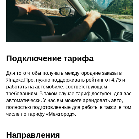
Подключение тарифа
Для того чтобы получать междугородние заказы в
Яндекс.Про, нужно поддерживать рейтинг от 4,75 и
работать на автомобиле, соответствующем
требованиям. В таком случае тариф доступен для вас
автоматически. У нас вы можете арендовать авто,
полностью подготовленные для работы в такси, в том
числе по тарифу «Межгород».
Направления