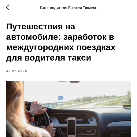
Блог водителя Ё-такси Тюмень
Путешествия на
автомобиле: заработок в
междугородних поездках
для водителя такси
30.07.2025