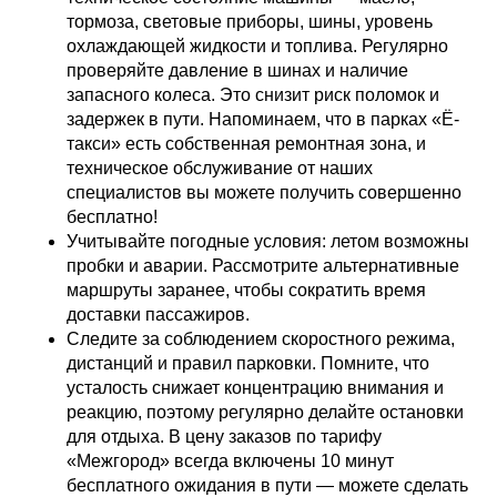
тормоза, световые приборы, шины, уровень
охлаждающей жидкости и топлива. Регулярно
проверяйте давление в шинах и наличие
запасного колеса. Это снизит риск поломок и
задержек в пути. Напоминаем, что в парках «Ё-
такси» есть собственная ремонтная зона, и
техническое обслуживание от наших
специалистов вы можете получить совершенно
бесплатно!
Учитывайте погодные условия: летом возможны
пробки и аварии. Рассмотрите альтернативные
маршруты заранее, чтобы сократить время
доставки пассажиров.
Следите за соблюдением скоростного режима,
дистанций и правил парковки. Помните, что
усталость снижает концентрацию внимания и
реакцию, поэтому регулярно делайте остановки
для отдыха. В цену заказов по тарифу
«Межгород» всегда включены 10 минут
бесплатного ожидания в пути — можете сделать