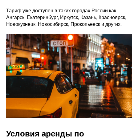
Тариф уже доступен в таких городах России как
Ангарск, Екатеринбург, Иркутск, Казань, Красноярск,
Новокузнецк, Новосибирск, Прокопьевск и других.
Условия аренды по