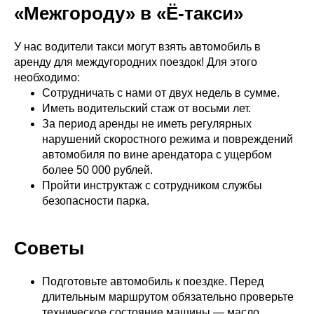
«Межгороду» в «Ё-такси»
У нас водители такси могут взять автомобиль в
аренду для междугородних поездок! Для этого
необходимо:
Сотрудничать с нами от двух недель в сумме.
Иметь водительский стаж от восьми лет.
За период аренды не иметь регулярных
нарушений скоростного режима и повреждений
автомобиля по вине арендатора с ущербом
более 50 000 рублей.
Пройти инструктаж с сотрудником службы
безопасности парка.
Советы
Подготовьте автомобиль к поездке. Перед
длительным маршрутом обязательно проверьте
техническое состояние машины — масло,