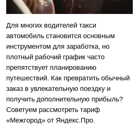
Для многих водителей такси
автомобиль становится основным
инструментом для заработка, но
плотный рабочий график часто
препятствует планированию
путешествий. Как превратить обычный
заказ в увлекательную поездку и
получить дополнительную прибыль?
Советуем рассмотреть тариф
«Межгород» от Яндекс.Про.