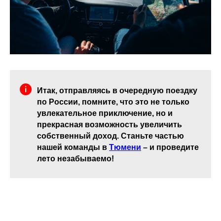
Итак, отправляясь в очередную поездку
по России, помните, что это не только
увлекательное приключение, но и
прекрасная возможность увеличить
собственный доход. Станьте частью
нашей команды в
Тюмени
– и проведите
лето незабываемо!