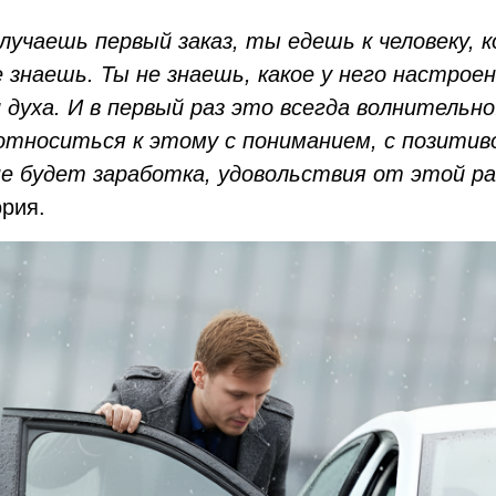
лучаешь первый заказ, ты едешь к человеку, 
знаешь. Ты не знаешь, какое у него настроени
 духа. И в первый раз это всегда волнительно
относиться к этому с пониманием, с позитив
е будет заработка, удовольствия от этой р
ория.