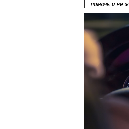
помочь и не 