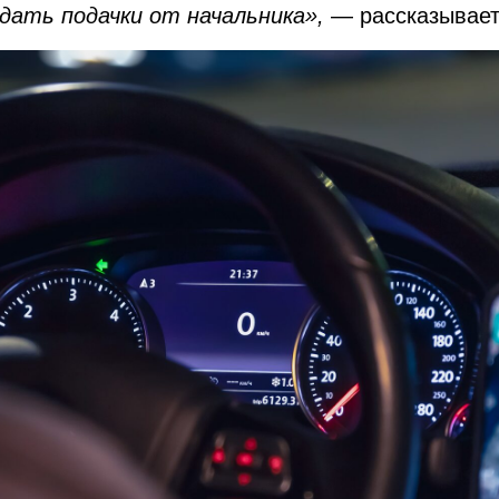
ждать подачки от начальника»,
— рассказывае