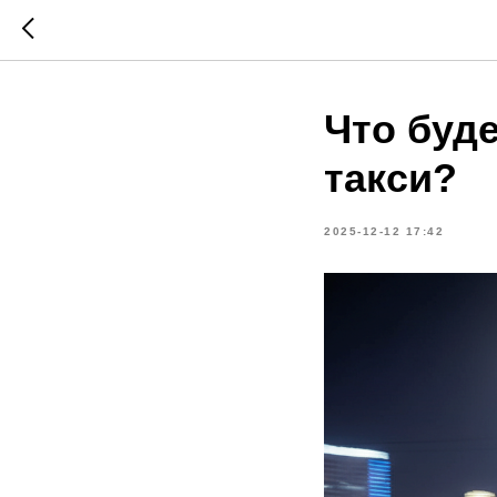
Что буде
такси?
2025-12-12 17:42