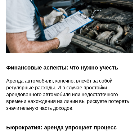
Финансовые аспекты: что нужно учесть
Аренда автомобиля, конечно, влечёт за собой
регулярные расходы. И в случае простойки
арендованного автомобиля или недостаточного
времени нахождения на линии вы рискуете потерять
значительную часть доходов.
Бюрократия: аренда упрощает процесс