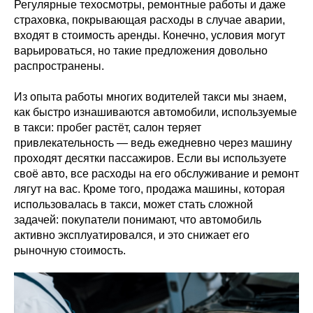
Регулярные техосмотры, ремонтные работы и даже
страховка, покрывающая расходы в случае аварии,
входят в стоимость аренды. Конечно, условия могут
варьироваться, но такие предложения довольно
распространены.
Из опыта работы многих водителей такси мы знаем,
как быстро изнашиваются автомобили, используемые
в такси: пробег растёт, салон теряет
привлекательность — ведь ежедневно через машину
проходят десятки пассажиров. Если вы используете
своё авто, все расходы на его обслуживание и ремонт
лягут на вас. Кроме того, продажа машины, которая
использовалась в такси, может стать сложной
задачей: покупатели понимают, что автомобиль
активно эксплуатировался, и это снижает его
рыночную стоимость.