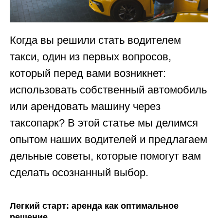
Когда вы решили стать водителем
такси, один из первых вопросов,
который перед вами возникнет:
использовать собственный автомобиль
или арендовать машину через
таксопарк? В этой статье мы делимся
опытом наших водителей и предлагаем
дельные советы, которые помогут вам
сделать осознанный выбор.
Легкий старт: аренда как оптимальное
решение