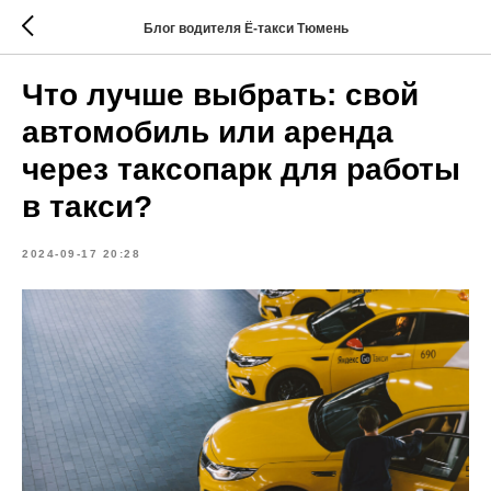
Блог водителя Ё-такси Тюмень
Что лучше выбрать: свой
автомобиль или аренда
через таксопарк для работы
в такси?
2024-09-17 20:28