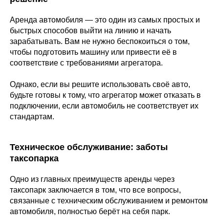
Аренда автомобиля — это один из самых простых и
быстрых способов выйти на линию и начать
зарабатывать. Вам не нужно беспокоиться о том,
чтобы подготовить машину или привести её в
соответствие с требованиями агрегатора.
Однако, если вы решите использовать своё авто,
будьте готовы к тому, что агрегатор может отказать в
подключении, если автомобиль не соответствует их
стандартам.
Техническое обслуживание: заботы
таксопарка
Одно из главных преимуществ аренды через
таксопарк заключается в том, что все вопросы,
связанные с техническим обслуживанием и ремонтом
автомобиля, полностью берёт на себя парк.