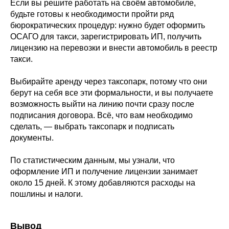
Если вы решите работать на своём автомобиле,
будьте готовы к необходимости пройти ряд
бюрократических процедур: нужно будет оформить
ОСАГО для такси, зарегистрировать ИП, получить
лицензию на перевозки и внести автомобиль в реестр
такси.
Выбирайте аренду через таксопарк, потому что они
берут на себя все эти формальности, и вы получаете
возможность выйти на линию почти сразу после
подписания договора. Всё, что вам необходимо
сделать, — выбрать таксопарк и подписать
документы.
По статистическим данным, мы узнали, что
оформление ИП и получение лицензии занимает
около 15 дней. К этому добавляются расходы на
пошлины и налоги.
Вывод