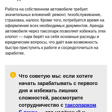
Работа на собственном автомобиле требует
значительных вложений: ремонт, техобслуживание,
страховка, налоги. Кроме того, потребуется время на
оформление всех необходимых документов. Аренда
автомобиля через таксопарк позволяет избежать этих
хлопот — парк берёт на себя основные расходы и
юридические вопросы, что даёт вам возможность
быстро приступить к работе и сосредоточиться на
заработке.
Что советую мы: если хотите
начать зарабатывать с первого
дня и избежать лишних
сложностей, рассмотрите
сотрудничество с
таксопарком