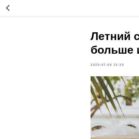
Летний с
больше 
2025-07-08 10:35