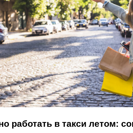
но работать в такси летом: с