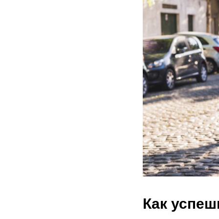
Как успеш