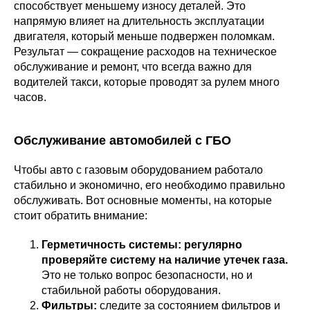
способствует меньшему износу деталей. Это
напрямую влияет на длительность эксплуатации
двигателя, который меньше подвержен поломкам.
Результат — сокращение расходов на техническое
обслуживание и ремонт, что всегда важно для
водителей такси, которые проводят за рулем много
часов.
Обслуживание автомобилей с ГБО
Чтобы авто с газовым оборудованием работало
стабильно и экономично, его необходимо правильно
обслуживать. Вот основные моменты, на которые
стоит обратить внимание:
Герметичность системы: регулярно
проверяйте систему на наличие утечек газа.
Это не только вопрос безопасности, но и
стабильной работы оборудования.
Фильтры:
следите за состоянием фильтров и