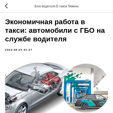
Блог водителя Ё-такси Тюмень
Экономичная работа в
такси: автомобили с ГБО на
службе водителя
2024-09-25 01:37