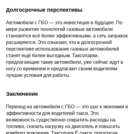
Долгосрочные перспективы
Автомобили с ГБО — это инвестиция в будущее. По
мере развития технологий газовые автомобили
становятся всё более эффективными, а сеть заправок
расширяется. Это означает, что в долгосрочной
перспективе использование газовых автомобилей
станет ещё более выгодным. Таксопарки,
предлагающие такие автомобили, уже сейчас идут в
ногу со временем и предлагают своим водителям
лучшие условия для работы.
Заключение
Переход на автомобили с ГБО — это шаг к экономии и
эффективности для водителей такси. Это
возможность существенно сократить расходы на
топливо, снизить нагрузку на двигатель и повысить
комфорт вождения. Таксопарк Ё-такси, предлагая