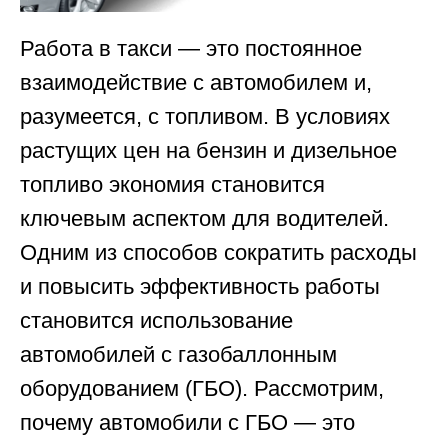
Работа в такси — это постоянное
взаимодействие с автомобилем и,
разумеется, с топливом. В условиях
растущих цен на бензин и дизельное
топливо экономия становится
ключевым аспектом для водителей.
Одним из способов сократить расходы
и повысить эффективность работы
становится использование
автомобилей с газобаллонным
оборудованием (ГБО). Рассмотрим,
почему автомобили с ГБО — это