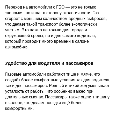
Переход на автомобили с ГБО — это не только
экономия, но и шаг в сторону экологичности. Газ
сгорает с меньшим количеством вредных выбросов,
что делает такой транспорт более экологически
чистым. Это важно не только для города и
окружающей среды, но и для самого водителя,
который проводит много времени в салоне
автомобиля.
Удобство для водителя и пассажиров
Газовые автомобили работают тише и мягче, что
создаёт более комфортные условия как для водителя,
так и для пассажиров. Ровный и тихий ход уменьшает
усталость от работы, что особенно важно при
длительных сменах. Пассажиры также оценят тишину
в салоне, что делает поездки ещё более
комфортными.