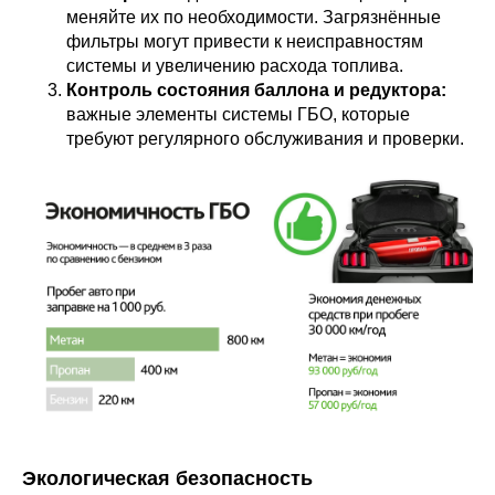
меняйте их по необходимости. Загрязнённые
фильтры могут привести к неисправностям
системы и увеличению расхода топлива.
Контроль состояния баллона и редуктора:
важные элементы системы ГБО, которые
требуют регулярного обслуживания и проверки.
Экологическая безопасность