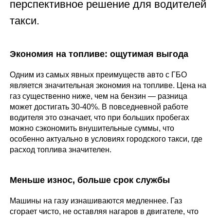
перспективное решение для водителей
такси.
Экономия на топливе: ощутимая выгода
Одним из самых явных преимуществ авто с ГБО
является значительная экономия на топливе. Цена на
газ существенно ниже, чем на бензин — разница
может достигать 30-40%. В повседневной работе
водителя это означает, что при больших пробегах
можно сэкономить внушительные суммы, что
особенно актуально в условиях городского такси, где
расход топлива значителен.
Меньше износ, больше срок службы
Машины на газу изнашиваются медленнее. Газ
сгорает чисто, не оставляя нагаров в двигателе, что